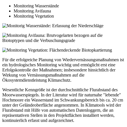
Monitoring Wasserstände
Monitoring Avifauna
Monitoring Vegetation
Für die erfolgreiche Planung von Wiedervernässungsmaßnahmen ist
ein hydrologisches Monitoring wichtig und ermöglicht erst eine
Erfolgskontrolle der Maßnahmen; insbesondere hinsichtlich der
Wirkung von Vernässungsmaßnahmen auf die
Ökosystemdienstleistung Klimaschutz.
Wesentliche Kenngröße ist der durchschnittliche Flurabstand des
Moorwasserspiegels. In der Literatur wird für naturnahe "lebende"
Hochmoore ein Wasserstand im Schwankungsbereich bis ca. 20 cm
unter der Geländeoberfläche angenommen. In Klimatools wird der
Flurabstand mit Hilfe von automatischen Datenloggern, die an
repräsentativen Stellen in den Projektflächen installiert werden,
kontinuierlich erfasst und aufgezeichnet.