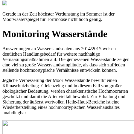
Gerade in der Zeit höchster Verdunstung im Sommer ist der
Moorwasserspiegel für Torfmoose nicht hoch genug.
Monitoring Wasserstände
Auswertungen an Wasserstandsdaten aus 2014/2015 weisen
deutlichen Handlungsbedarf für weitere nachhaltige
Vernässungsmaßnahmen auf. Die gemessenen Wasserstände zeigen
eine viel zu große Wasserstandsamplitude, als dass sich zufrieden
stellende hochmoortypische Verhältnisse entwickeln können.
Jegliche Verbesserung der Moor-Wasserstände bewirkt einen
Klimaschutzbeitrag. Gleichzeitig und in diesem Fall von großer
ökologischer Bedeutung, werden charakteristische Hochmoorarten
geschützt und damit die Artenvielfalt bewahrt. Zur Erhaltung und
Sicherung der äußerst wertvollen Heile-Haut-Bereiche ist eine
Wiederherstellung eines hochmoortypischen Wasserhaushaltes
unabdingbar.