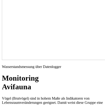
Wasserstandsmessung über Datenlogger
Monitoring
Avifauna
Vögel (Brutvögel) sind in hohem Maße als Indikatoren von
Lebensraumveränderungen geeignet. Damit weist diese Gruppe eine